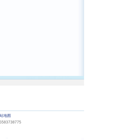
站地图
83738775